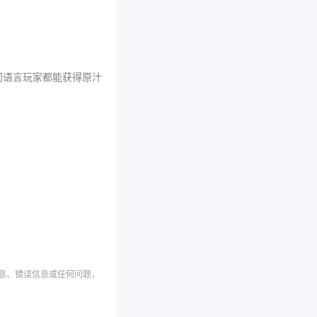
同语言玩家都能获得原汁
信息、错误信息或任何问题，