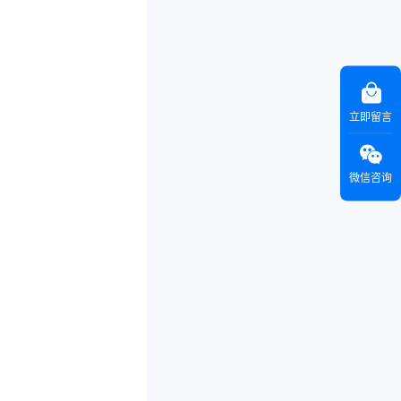
立即留言
。
微信咨询