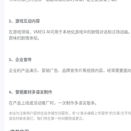
2、游戏互动内容
在游戏领域，VMEG AI可用于本地化游戏中的剧情对话和过场动
原味的剧情体验。
3、企业宣传
企业的产品演示、营销广告、品牌宣传片等视频内容，经常需要面
4、营销素材多语言制作
在产品上线或活动推广时，一次制作多语言版本。
本站为注册用户提供信息存储空间服务，非“小渔夫编辑上传提供”的文章/文
请及时联系我们，我们将在第一时间删除或更正。