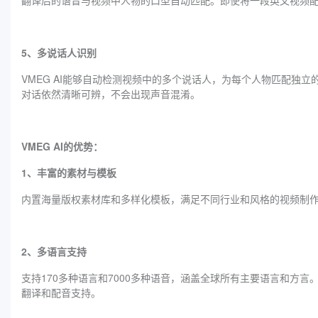
翻译后的语音与视频中人物的口型自动匹配。即使将一段英文视频
5、多说话人识别
VMEG AI能够自动检测视频中的多个说话人，为每个人物匹配独
对话依然清晰可辨，不会出现声音混淆。
VMEG AI的优势：
1、丰富的素材与模板
内置海量版权素材库和多样化模板，满足不同行业和风格的视频制
2、多语言支持
支持170多种语言和7000多种语音，涵盖全球所有主要语言和方言
翻译和配音支持。