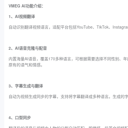
VMEG AI功能介绍：
1、AI视频翻译
自动识别翻译视频语言，适配平台包括YouTube、TikTok、Instag
2、AI语音克隆与配音
内置海量AI语音，覆盖170多种语言，可根据需要选择不同性别、年
原有的语气和情感。
3、字幕生成与翻译
自动为视频生成同步的字幕，支持将字幕翻译成多种语言。生成的
4、口型同步