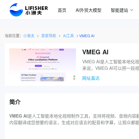
首页
AI外贸大模型
智能建站
当前位置：
小渔夫
卖家导航
AI工具
VMEG AI
VMEG AI
VMEG AI是人工智能本地
来说，VMEG AI可以把
网址直达
简介
VMEG AI
是人工智能本地化视频制作工具，支持将视频、音频内容翻译成
内容翻译成您想要的语言，生成对应语言的配音和字幕，让观众都