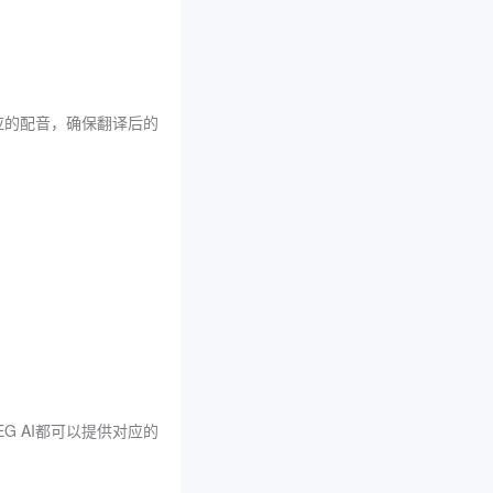
应的配音，确保翻译后的
G AI都可以提供对应的