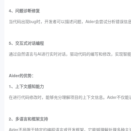
4、问题诊断修复
当代码出现bug时，开发者可以描述问题，Aider会尝试分析错误
5、交互式对话编程
通过自然语言与AI进行实时对话，驱动代码的编写和修改，实现智
Aider的优势：
1、上下文感知能力
在进行代码修改时，能够充分理解项目的上下文信息。Aider不仅
2、多语言和框架支持
Aider不局限于特定的编程语言或开发框架。它能够理解处理多种主流编程