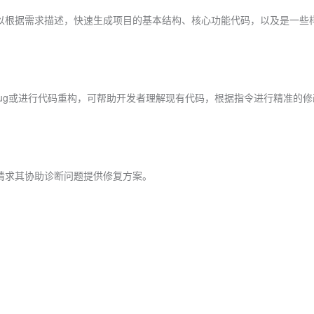
可以根据需求描述，快速生成项目的基本结构、核心功能代码，以及是一些
ug或进行代码重构，可帮助开发者理解现有代码，根据指令进行精准的修
，请求其协助诊断问题提供修复方案。