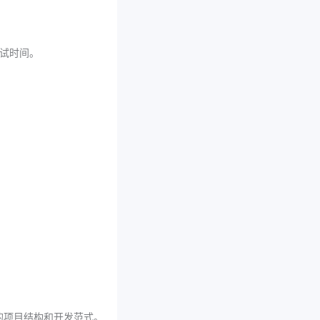
调试时间。
不同的项目结构和开发范式。