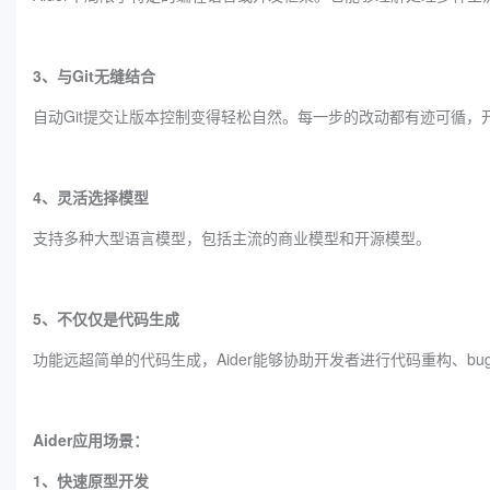
3、与Git无缝结合
自动Git提交让版本控制变得轻松自然。每一步的改动都有迹可循
4、灵活选择模型
支持多种大型语言模型，包括主流的商业模型和开源模型。
5、不仅仅是代码生成
功能远超简单的代码生成，Aider能够协助开发者进行代码重构、b
Aider应用场景：
1、快速原型开发