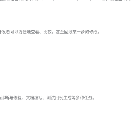
，开发者可以方便地查看、比较，甚至回滚某一步的修改。
ug诊断与修复、文档编写、测试用例生成等多种任务。