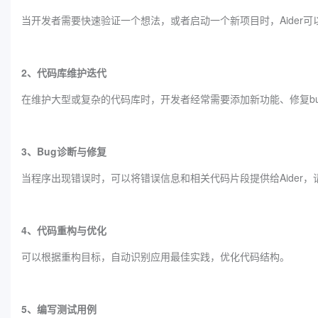
当开发者需要快速验证一个想法，或者启动一个新项目时，Aider
2、代码库维护迭代
在维护大型或复杂的代码库时，开发者经常需要添加新功能、修复b
3、Bug诊断与修复
当程序出现错误时，可以将错误信息和相关代码片段提供给Aider
4、代码重构与优化
可以根据重构目标，自动识别应用最佳实践，优化代码结构。
5、编写测试用例