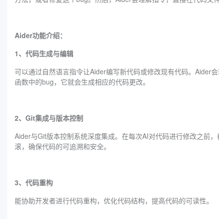
Aider功能介绍：
1、代码生成与编辑
可以通过自然语言指令让Aider编写新代码或修改现有代码。Aid
函数中的bug，它就会生成相应的代码更改。
2、Git集成与版本控制
Aider与Git版本控制系统深度集成。在每次AI对代码进行修改之
滚，确保代码的可追溯和安全。
3、代码重构
能协助开发者进行代码重构，优化代码结构，提高代码的可读性。