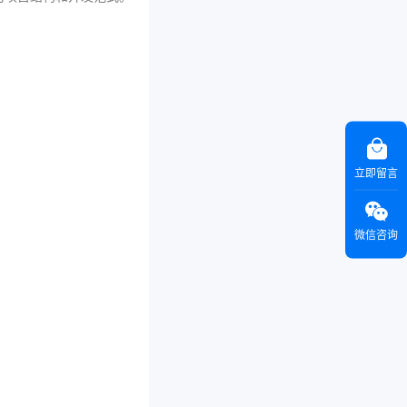
立即留言
微信咨询