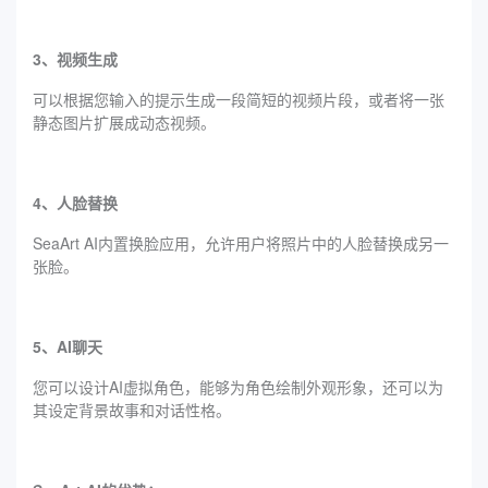
3、视频生成
可以根据您输入的提示生成一段简短的视频片段，或者将一张
静态图片扩展成动态视频。
4、人脸替换
SeaArt AI内置换脸应用，允许用户将照片中的人脸替换成另一
张脸。
5、AI聊天
您可以设计AI虚拟角色，能够为角色绘制外观形象，还可以为
其设定背景故事和对话性格。