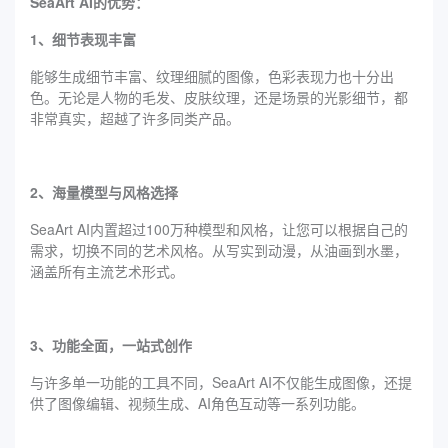
SeaArt AI的优势：
1、细节表现丰富
能够生成细节丰富、纹理细腻的图像，色彩表现力也十分出
色。无论是人物的毛发、皮肤纹理，还是场景的光影细节，都
非常真实，超越了许多同类产品。
2、海量模型与风格选择
SeaArt AI内置超过100万种模型和风格，让您可以根据自己的
需求，切换不同的艺术风格。从写实到动漫，从油画到水墨，
涵盖所有主流艺术形式。
3、功能全面，一站式创作
与许多单一功能的工具不同，SeaArt AI不仅能生成图像，还提
供了图像编辑、视频生成、AI角色互动等一系列功能。