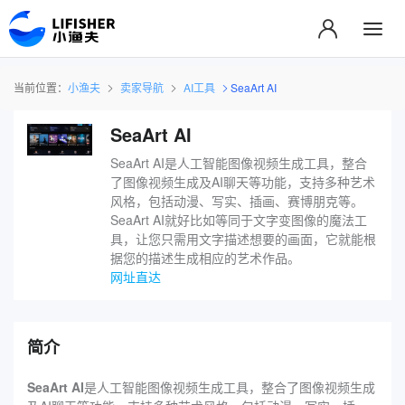
当前位置：
小渔夫
卖家导航
AI工具
SeaArt AI
SeaArt AI
SeaArt AI是人工智能图像视频生成工具，整合
了图像视频生成及AI聊天等功能，支持多种艺术
风格，包括动漫、写实、插画、赛博朋克等。
SeaArt AI就好比如等同于文字变图像的魔法工
具，让您只需用文字描述想要的画面，它就能根
据您的描述生成相应的艺术作品。
网址直达
简介
SeaArt AI
是人工智能图像视频生成工具，整合了图像视频生成