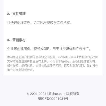
2、文件管理
可快速处理文档、合并PDF或转换文件格式。
3、营销素材
企业可创建图像、视频或GIF，用于社交媒体和广告推广。
本站为注册用户提供信息存储空间服务，非“小渔夫编辑上传提供”的文章/
文字均是注册用户自主发布上传，不代表本站观点，版权归原作者所有，
如有侵权、虚假信息、错误信息或任何问题，请及时联系我们，我们将在
第一时间删除或更正。
© 2021-2024 Lifisher.com 版权所有
粤ICP备20021034号