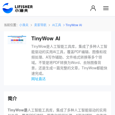
当前位置：
小渔夫
卖家导航
AI工具
TinyWow AI
TinyWow AI
TinyWow是人工智能工具库，集成了多种人工智
能驱动的实用AI工具，覆盖PDF编辑、图像和视
频处理、A写作辅助、文件格式转换等多个领
域。不管是将PDF转换为Word、去除图像背
景，还是生成一篇完整的文章，TinyWow都能快
速完成。
网址直达
简介
TinyWow是
人工智能工具库，集成了多种人工智能驱动的实用