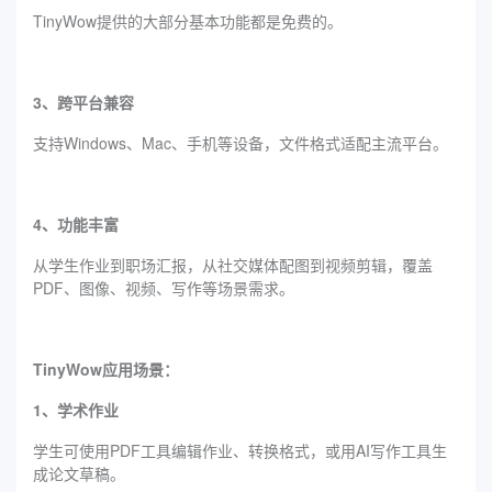
TinyWow提供的大部分基本功能都是免费的。
3、跨平台兼容
支持Windows、Mac、手机等设备，文件格式适配主流平台。
4、功能丰富
从学生作业到职场汇报，从社交媒体配图到视频剪辑，覆盖
PDF、图像、视频、写作等场景需求。
TinyWow应用场景：
1、学术作业
学生可使用PDF工具编辑作业、转换格式，或用AI写作工具生
成论文草稿。