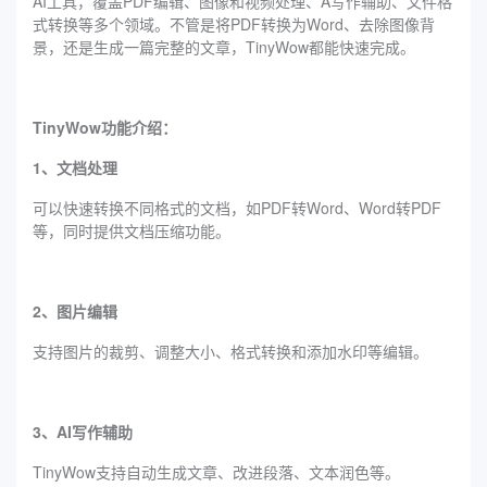
AI工具，覆盖PDF编辑、图像和视频处理、A写作辅助、文件格
式转换等多个领域。不管是将PDF转换为Word、去除图像背
景，还是生成一篇完整的文章，TinyWow都能快速完成。
TinyWow功能介绍：
1、文档处理
可以快速转换不同格式的文档，如PDF转Word、Word转PDF
等，同时提供文档压缩功能。
2、图片编辑
支持图片的裁剪、调整大小、格式转换和添加水印等编辑。
3、AI写作辅助
TinyWow支持自动生成文章、改进段落、文本润色等。