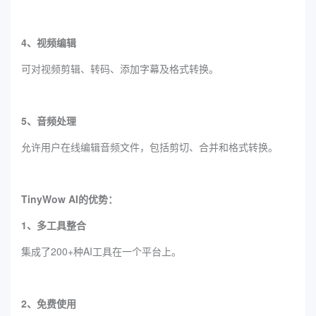
4、视频编辑
可对视频剪辑、转码、添加字幕及格式转换。
5、音频处理
允许用户在线编辑音频文件，包括剪切、合并和格式转换。
TinyWow AI的优势：
1、多工具整合
集成了200+种AI工具在一个平台上。
2、免费使用