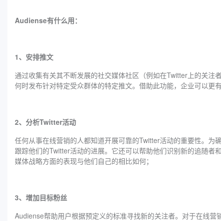
Audiense有什么用：
1、安排推文
通过收集有关其不断发展的社交媒体社区（例如在Twitter上的
何时发布针对特定受众群体的特定推文。借助此功能，企业可以更
2、分析Twitter活动
任何从事在线营销的人都知道开展可靠的Twitter活动的重要性。为
跟踪他们的Twitter活动的进展。它还可以帮助他们识别新的追
媒体战略方面的表现与他们自己的相比如何；
3、增加目标粉丝
Audiense帮助用户根据预定义的标准寻找新的关注者。对于在线