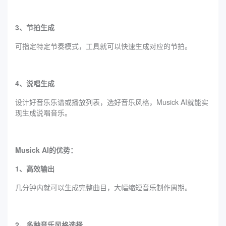
3、节拍生成
可指定特定节奏模式，工具就可以快速生成对应的节拍。
4、说唱生成
设计好音乐乐谱或播放列表，选好音乐风格，Musick AI就能实
现生成说唱音乐。
Musick AI的优势：
1、高效输出
几分钟内就可以生成完整曲目，大幅缩短音乐制作周期。
2、多种音乐风格选择