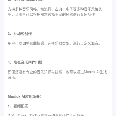
支持多种音乐风格，如流行、古典、电子等多种音乐风格类
型，让用户可以根据需求选择不同的风格进行音乐创作。
3、互动式创作
用户可以调整歌曲情感、选择乐器类型，进行自定义混音。
4、降低音乐创作门槛
即便您没有专业的音乐知识与技能，也可以通过Musick AI生成
音乐。
Musick AI应用场景：
1、视频配乐
为YouTube、TikTok等平台的视频快速生成配乐。