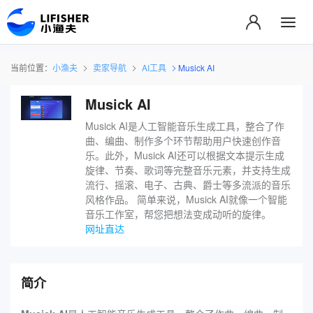
当前位置：
小渔夫
卖家导航
AI工具
Musick AI
Musick AI
Musick AI是人工智能音乐生成工具，整合了作
曲、编曲、制作多个环节帮助用户快速创作音
乐。此外，Musick AI还可以根据文本提示生成
旋律、节奏、歌词等完整音乐元素，并支持生成
流行、摇滚、电子、古典、爵士等多流派的音乐
风格作品。 简单来说，Musick AI就像一个智能
音乐工作室，帮您把想法变成动听的旋律。
网址直达
简介