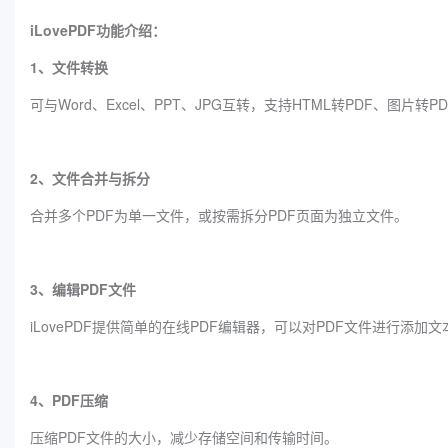
iLovePDF功能介绍：
1、文件转换
可与Word、Excel、PPT、JPG互转，支持HTML转PDF、图片
2、文件合并与拆分‌
合并多个PDF为单一文件，或按需拆分PDF页面为独立文件‌。
3、编辑PDF文件
iLovePDF提供简单的在线PDF编辑器，可以对PDF文件进行添
4、PDF压缩
压缩PDF文件的大小，减少存储空间和传输时间。