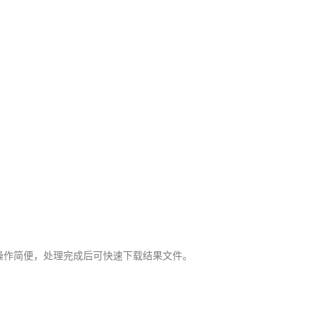
上传文件，操作简便，处理完成后可快速下载结果文件。