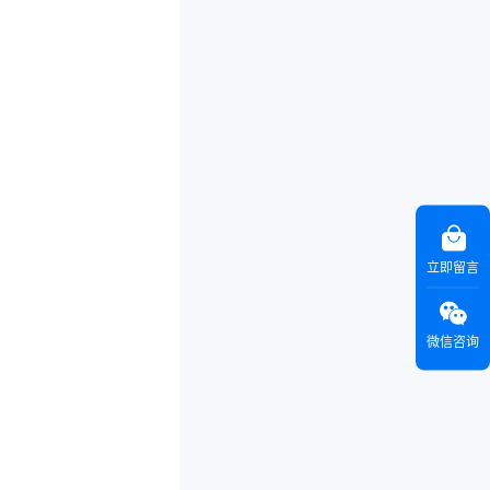
立即留言
微信咨询