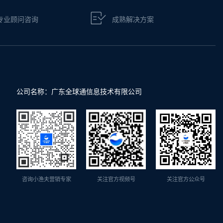
专业顾问咨询
成熟解决方案
公司名称：广东全球通信息技术有限公司
咨询小渔夫营销专家
关注官方视频号
关注官方公众号