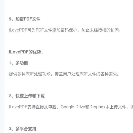
5、加密PDF文件
iLovePDF可为PDF文件添加密码保护，防止未经授权的访问。
iLovePDF的优势：
1、多功能
提供多种PDF处理功能，覆盖用户处理PDF文件的各种需求。
2、快速上传和下载
iLovePDF支持直接从电脑、Google Drive和Dropbox中
3、多平台支持