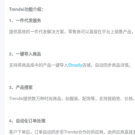
Trendsi功能介绍：
1、一件代发服务
提供高效的一件代发解决方案，零售商可以直接在平台上销售产品
2、一键导入商品
支持将商品库中的产品一键导入
Shopify
店铺，自动同步商品详情。
3、产品搜索
Trendsi提供数万种时尚商品，如服装、配饰等，支持按趋势、价
4、自动化订单处理
客户下单后，订单自动同步至Trendsi合作的供应商，由供应商直