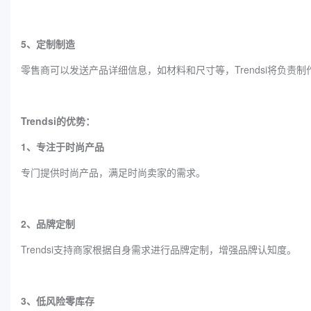
5、定制制造
零售商可以发送产品详细信息，如材料和尺寸等，Trendsi将负责
Trendsi的优势：
1、专注于时尚产品
专门提供时尚产品，满足时尚卖家的需求。
2、品牌定制
Trendsi支持商家根据自身需求进行品牌定制，增强品牌认知度。
3、低风险零库存