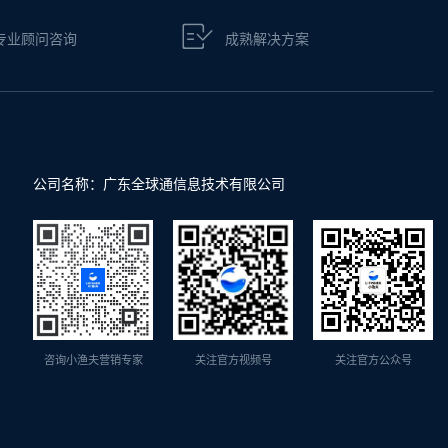
专业顾问咨询
成熟解决方案
公司名称：广东全球通信息技术有限公司
咨询小渔夫营销专家
关注官方视频号
关注官方公众号