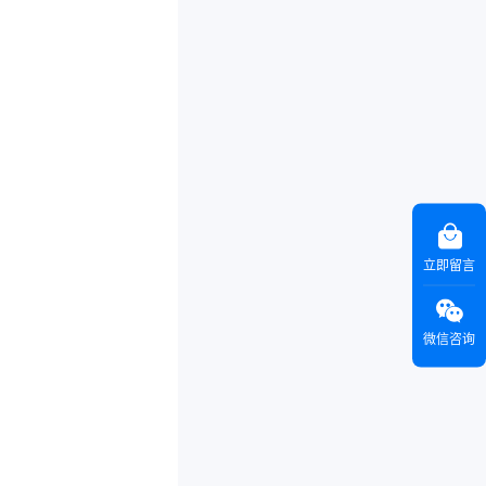
立即留言
微信咨询