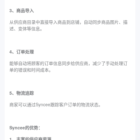
3、商品导入
从供应商目录中直接导入商品到店铺，自动同步商品图片、描
述、变体等信息。
4、订单处理
能够自动将顾客的订单信息同步给供应商，减少了手动处理订
单的错误和时间成本。
5、物流追踪
商家可以通过Syncee跟踪客户订单的物流状态。
Syncee的优势：
1、丰富的供应商资源