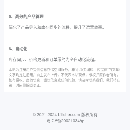
5、高效的产品管理
简化了产品导入和库存同步的流程，提升了运营效率。
6、自动化
库存同步、价格更新和订单履约为全自动化流程。
本站为注册用户提供信息存储空间服务，非“小渔夫编辑上传提供”的文章/
文字均是注册用户自主发布上传，不代表本站观点，版权归原作者所有，
如有侵权、虚假信息、错误信息或任何问题，请及时联系我们，我们将在
第一时间删除或更正。
© 2021-2024 Lifisher.com 版权所有
粤ICP备20021034号