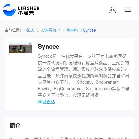
当前位置：
小渔夫
卖家导航
市场洞察
Syncee
Syncee
Syncee是一件代发平台，专注于为电商卖家提
供一件代发和批发服务，覆盖从选品、上架到物
流的全流程管理。通过集成全球众多供应商的产
品目录，允许商家快速找到所需的商品并自动同
步至其电商平台，与Shopify、Shoprenter、
Ecwid、BigCommerce、Squarespace等多个电
子商务平台整合，实现无缝对接。
网址直达
简介