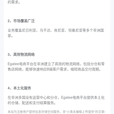
的需求。
2、市场覆盖广泛
业务覆盖尼日利亚、乌干达、肯尼亚、坦桑尼亚等多个非洲国
家。
3、高效物流网络
‌‌Egatee电商平台在非洲建立了高效的物流网络，包括分仓和零
售店网络，能够快速响应B端客户需求，缩短商品交付周期。
4、本土化服务
在非洲多国设有运营中心和分仓，‌‌Egatee电商平台提供本土化
的仓储、配送和支付结算服务。
本站为注册用户提供信息存储空间服务，非“小渔夫编辑上传提供”的文章/