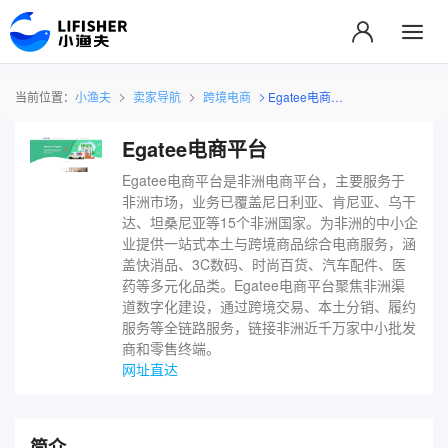
当前位置：
小渔夫
卖家导航
跨境电商
‌‌Egatee电商平台
‌‌Egatee电商平台
‌‌Egatee电商平台是非洲电商平台，主要服务于
非洲市场，业务已覆盖尼日利亚、肯尼亚、乌干
达、坦桑尼亚等15个非洲国家。为非洲的中小企
业提供一站式本土与跨境商品综合电商服务，涵
盖快消品、3C数码、时尚百货、汽车配件、医
药等多元化品类。‌‌Egatee电商平台聚焦非洲渠
道数字化建设，通过跨境交易、本土分销、履约
服务等全链路服务，链接非洲近千万家中小批发
商和零售终端。
网址直达
简介