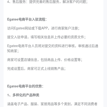
4、售后服务：提供完善的售后服务，解决客户的问题；
‌‌Egatee电商平台入驻流程：
访问Egatee网站或下载APP，进行商家账户注册；
提交入驻申请，填写相关信息并上传必要的资质文件；
Egatee电商平台人员将对提交的资料进行审核，审核通过后通
知商家；
商家可设置店铺信息，包括商品上传、价格设置等；
完成设置后，商家可正式上线销售产品；
‌‌Egatee电商平台的优势：
1、多样化的产品种类
涵盖电子产品、服装、家居用品等多个类别，满足不同消费者