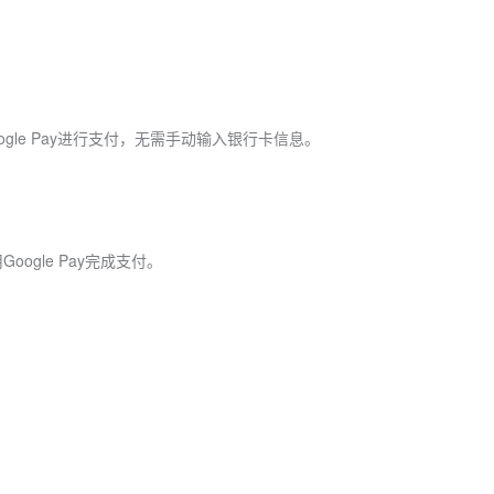
ogle Pay进行支付，无需手动输入银行卡信息。
gle Pay完成支付。