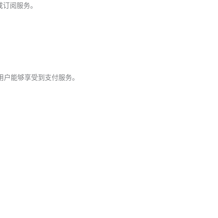
品或订阅服务。
得更多用户能够享受到支付服务。