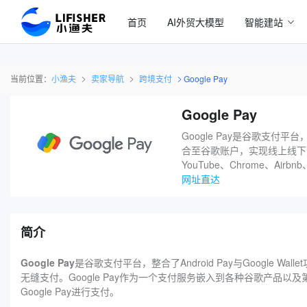
首页
AI外贸大模型
智能建站
当前位置：
小渔夫
卖家导航
跨境支付
‌Google Pay
‌Google Pay
‌Google Pay是谷歌支付平
合至谷歌账户，实现线上线下多
YouTube、Chrome、Ai
网址直达
简介
‌Google Pay
是谷歌支付平台，整合了Android Pay与Googl
无缝支付。‌Google Pay作为一个支付服务嵌入到各种谷歌产品以及第
Google Pay进行支付。