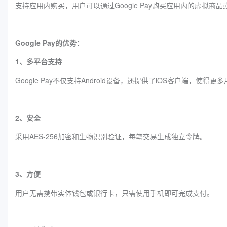
支持应用内购买，用户可以通过Google Pay购买应用内的虚拟商
‌Google Pay的优势：
1、多平台支持
Google Pay不仅支持Android设备，还提供了iOS客户端，使
2、安全
采用AES-256加密和生物识别验证，每笔交易生成独立令牌。
3、方便
用户无需携带实体钱包或银行卡，只需使用手机即可完成支付。