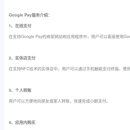
‌Google Pay服务介绍：
1、在线支付
在支持Google Pay的商家网站和应用程序中，用户可以直接使用Go
2、实体店支付
在支持NFC技术的实体店中，用户可以通过手机触碰支付终端，使用Goo
3、个人转账
用户可以方便地向朋友或家人转账，快速完成小额支付。
4、应用内购买