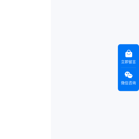
立即留言
微信咨询