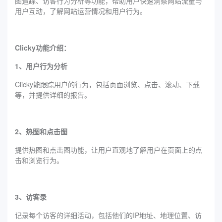
图追踪、访客行为分析等功能，帮助用户快速洞察网站流量与
用户互动，了解网站运营情况和用户行为。
‌Clicky功能介绍：
1、用户行为分析
Clicky能跟踪用户的行为，包括页面浏览、点击、滚动、下载
等，并提供详细的报告。
2、热图和点击图
提供热图和点击图功能，让用户直观地了解用户在页面上的点
击和浏览行为。
3、访客录
记录每个访客的详细活动，包括他们的IP地址、地理位置、访