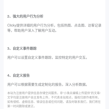
2、强大的用户行为分析
Clicky提供详细的用户行为分析，包括热图、点击图、访客记录
等，帮助用户深入了解用户互动。
3、自定义事件跟踪
用户可以设置自定义事件跟踪，监控特定的用户交互。
4、自定义报告
用户可以根据需要生成定制化的报告，深入分析数据。
本站为注册用户提供信息存储空间服务，非“小渔夫编辑上传提供”的文章/
文字均是注册用户自主发布上传，不代表本站观点，版权归原作者所有，
如有侵权、虚假信息、错误信息或任何问题，请及时联系我们，我们将在
第一时间删除或更正。