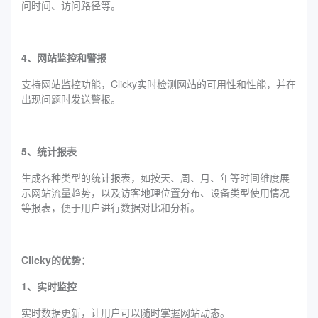
问时间、访问路径等。
4、网站监控和警报
支持网站监控功能，Clicky实时检测网站的可用性和性能，并在
出现问题时发送警报。
5、统计报表
生成各种类型的统计报表，如按天、周、月、年等时间维度展
示网站流量趋势，以及访客地理位置分布、设备类型使用情况
等报表，便于用户进行数据对比和分析。
‌Clicky的优势：
1、实时监控
实时数据更新，让用户可以随时掌握网站动态。