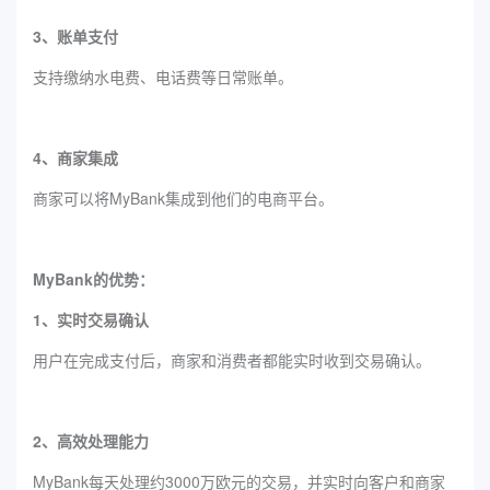
3、账单支付
支持缴纳水电费、电话费等日常账单。
4、商家集成
商家可以将MyBank集成到他们的电商平台。
‌MyBank‌的优势：
1、实时交易确认
用户在完成支付后，商家和消费者都能实时收到交易确认。
2、高效处理能力
MyBank每天处理约3000万欧元的交易，并实时向客户和商家