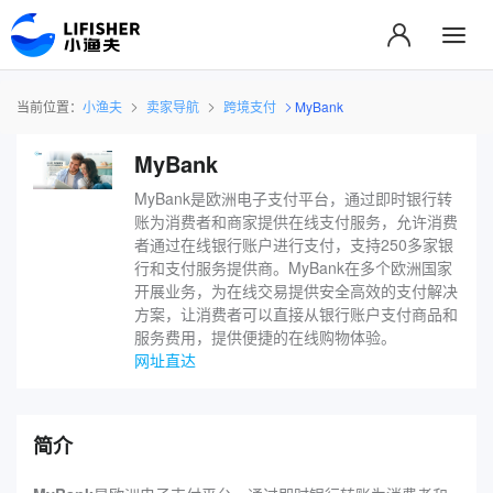
当前位置：
小渔夫
卖家导航
跨境支付
‌MyBank
‌MyBank
MyBank是欧洲电子支付平台，通过即时银行转
账为消费者和商家提供在线支付服务，允许消费
者通过在线银行账户进行支付，支持250多家银
行和支付服务提供商。MyBank在多个欧洲国家
开展业务，为在线交易提供安全高效的支付解决
方案，让消费者可以直接从银行账户支付商品和
服务费用，提供便捷的在线购物体验。
网址直达
简介