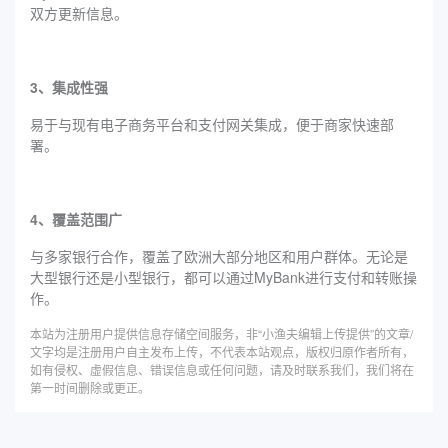
双方更新信息。
3、集成性强
易于与现有电子商务平台和支付网关集成，便于商家快速部
署。
4、覆盖范围广
与多家银行合作，覆盖了欧洲大部分地区和用户群体。无论是
大型银行还是小型银行，都可以通过MyBank进行支付和转账操
作。
本站为注册用户提供信息存储空间服务，非“小渔夫编辑上传提供”的文章/
文字均是注册用户自主发布上传，不代表本站观点，版权归原作者所有，
如有侵权、虚假信息、错误信息或任何问题，请及时联系我们，我们将在
第一时间删除或更正。