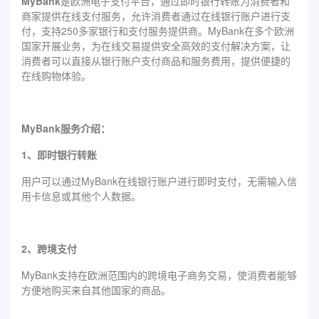
MyBank
是欧洲电子支付平台，通过即时银行转账为消费者和
商家提供在线支付服务，允许消费者通过在线银行账户进行支
付，支持250多家银行和支付服务提供商。MyBank在多个欧洲
国家开展业务，为在线交易提供安全高效的支付解决方案，让
消费者可以直接从银行账户支付商品和服务费用，提供便捷的
在线购物体验。
‌MyBank‌服务介绍：
1、即时银行转账
用户可以通过MyBank在线银行账户进行即时支付，无需输入信
用卡信息或其他个人数据。
2、跨境支付
MyBank支持在欧洲范围内的跨境电子商务交易，使消费者能够
方便地购买来自其他国家的商品。