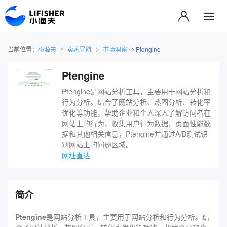
当前位置：
小渔夫
卖家导航
市场洞察
‌Ptengine
‌Ptengine
Ptengine是网站分析工具，主要用于网站分析和
行为分析。结合了网站分析、热图分析、转化率
优化等功能，帮助企业和个人深入了解访问者在
网站上的行为、收集用户行为数据、页面性能数
据和其他相关信息，‌Ptengine并通过A/B测试识
别网站上的问题区域。
网址直达
简介
Ptengine
是网站分析工具，主要用于网站分析和行为分析。结