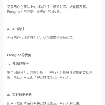
记录用户在网站上的浏览路径、停留时间、转化情况等，‌
Ptengine为用户提供详细的行为数据。
4、A/B测试
允许用户快速进行测试，优化网页设计和内容。
‌Ptengine的优势：
1、多功能整合
提供网站分析、热图分析、用户行为分析等多维度的数据洞
察，帮助用户全面了解网站性能和用户行为。
2、实时数据分析
用户可以即时获取有关网站流量及用户行为的反馈。