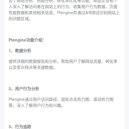
合了网站分析、热图分析、转化率优化等功能，帮助企业和个
人深入了解访问者在网站上的行为、收集用户行为数据、页面
性能数据和其他相关信息，‌Ptengine并通过A/B测试识别网站上
的问题区域。
‌Ptengine功能介绍：
1、数据分析
提供详细的数据报告和分析，帮助用户了解网站流量、转化率
以及受众特点等关键数据。
2、用户行为分析
‌Ptengine通过用户访问路径、鼠标点击热力图、滚动热力图
等，深入了解用户行为和兴趣。
3、行为追踪