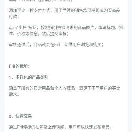
添加至少一种支付方式，用于后续的销售款项提现或购买商品
付款；
点击“出售”按钮，按照指引拍摄清晰的商品图片，填写标题、描
述、价格等信息，然后提交审核；
审核通过后，商品就会在Fril上架供用户浏览和购买；
Fril的优势：
1、多样化的产品类别
涵盖了所有的日常用品和个人收藏品，满足了不同用户的买卖
需求。
2、快速交易
通过Fril便捷的拍照及上传功能，用户可以快速发布商品。