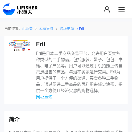
当前位置：
小渔夫
卖家导航
跨境电商
Fril
Fril
Fril是日本二手商品交易平台，允许用户买卖各
种类型的二手物品，包括服装、鞋子、包包、书
籍、电子产品等。用户可以通过手机拍照上传自
己想出售的商品，与潜在买家进行交易。Fril为
用户提供了一个方便的渠道，买卖各种二手物
品，通过促进二手商品的再利用来减少浪费，提
供一个方便且经济实惠的购物选择。
网址直达
简介