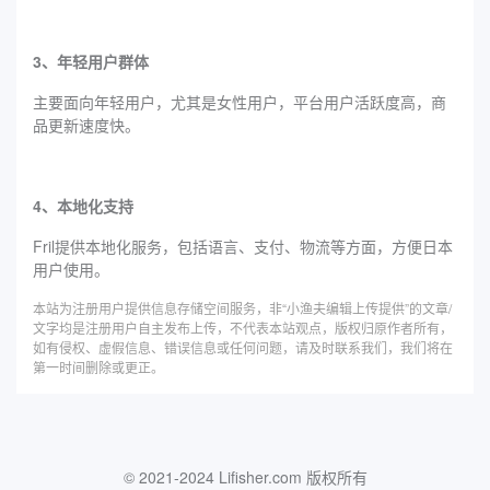
3、年轻用户群体
主要面向年轻用户，尤其是女性用户，平台用户活跃度高，商
品更新速度快。
4、本地化支持
Fril提供本地化服务，包括语言、支付、物流等方面，方便日本
用户使用。
本站为注册用户提供信息存储空间服务，非“小渔夫编辑上传提供”的文章/
文字均是注册用户自主发布上传，不代表本站观点，版权归原作者所有，
如有侵权、虚假信息、错误信息或任何问题，请及时联系我们，我们将在
第一时间删除或更正。
© 2021-2024 Lifisher.com 版权所有