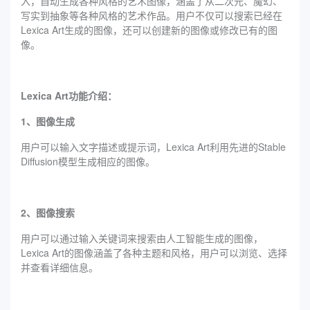
入，自动生成各种风格的艺术图像，涵盖了从二次元、魔幻、
写实到抽象等各种风格的艺术作品。用户不仅可以搜索已经在
Lexica Art生成的图像，还可以创建新的图像或修改已有的图
像。
Lexica Art功能介绍：
1、图像生成
用户可以输入文字描述或提示词，Lexica Art利用先进的Stable
Diffusion模型生成相应的图像。
2、图像搜索
用户可以通过输入关键词来搜索由人工智能生成的图像，
Lexica Art的图像涵盖了各种主题和风格，用户可以浏览、选择
并查看详细信息。