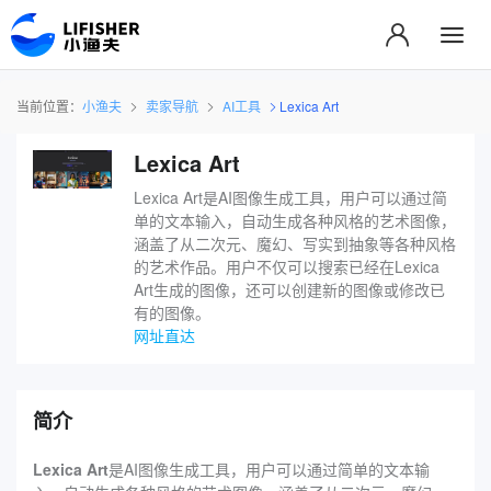
当前位置：
小渔夫
卖家导航
AI工具
Lexica Art
Lexica Art
Lexica Art是AI图像生成工具，用户可以通过简
单的文本输入，自动生成各种风格的艺术图像，
涵盖了从二次元、魔幻、写实到抽象等各种风格
的艺术作品。用户不仅可以搜索已经在Lexica
Art生成的图像，还可以创建新的图像或修改已
有的图像。
网址直达
简介
Lexica Art
是AI图像生成工具，用户可以通过简单的文本输