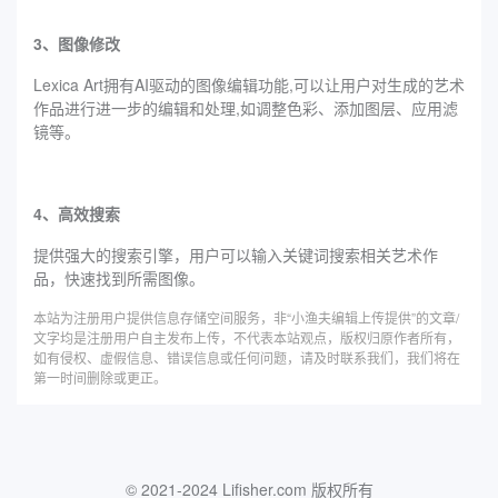
3、图像修改
Lexica Art拥有AI驱动的图像编辑功能,可以让用户对生成的艺术
作品进行进一步的编辑和处理,如调整色彩、添加图层、应用滤
镜等。
4、高效搜索
提供强大的搜索引擎，用户可以输入关键词搜索相关艺术作
品，快速找到所需图像。
本站为注册用户提供信息存储空间服务，非“小渔夫编辑上传提供”的文章/
文字均是注册用户自主发布上传，不代表本站观点，版权归原作者所有，
如有侵权、虚假信息、错误信息或任何问题，请及时联系我们，我们将在
第一时间删除或更正。
© 2021-2024 Lifisher.com 版权所有