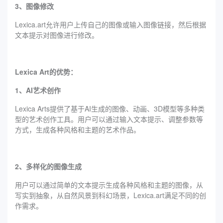
3、图像修改
Lexica.art允许用户上传自己的图像或输入图像链接，然后根据
文本提示对图像进行修改。
Lexica Art的优势：
1、AI艺术创作
Lexica Arts提供了基于AI生成的图像、动画、3D模型等多种类
型的艺术创作工具。用户可以通过输入文本提示、调整参数等
方式，生成各种风格和主题的艺术作品。
2、多样化的图像生成
用户可以通过简单的文本提示生成各种风格和主题的图像，从
写实到抽象，从自然风景到科幻场景，Lexica.art满足不同的创
作需求。