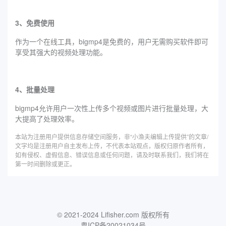
3、免费使用
作为一个在线工具，bigmp4是免费的，用户无需购买软件即可
享受其强大的视频处理功能。
4、批量处理
bigmp4允许用户一次性上传多个视频或图片进行批量处理，大
大提高了处理效率。
本站为注册用户提供信息存储空间服务，非“小渔夫编辑上传提供”的文章/
文字均是注册用户自主发布上传，不代表本站观点，版权归原作者所有，
如有侵权、虚假信息、错误信息或任何问题，请及时联系我们，我们将在
第一时间删除或更正。
© 2021-2024 Lifisher.com 版权所有
粤ICP备20021034号