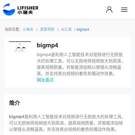
当前位置：
小渔夫
卖家导航
AI工具
bigmp4
bigmp4
bigmp4是利用人工智能技术对视频进行无损放
大的处理工具，可以无损地将视频放大到高清，
提高视频质量，并智能添加帧以使镜头流畅逼
真，并支持黑白视频的着色和慢动作效果。
网址直达
简介
bigmp4
是利用人工智能技术对视频进行无损放大的处理工具，
可以无损地将视频放大到高清，提高视频质量，并智能添加帧
以使镜头流畅逼真，并支持黑白视频的着色和慢动作效果。