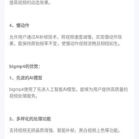
提高视频的动态效果。
4、慢动作
允许用户通过AI补帧技术，将视频速度减慢，实现慢动作效
果，能保持原始帧率不变，使慢动作视频流畅且栩栩如生。
bigmp4的优势：
1、先进的AI模型
bigmp4使用了先进人工智能AI模型，能够为用户提供高质量的
视频处理服务。
2、多样化的处理功能
支持视频无损画质增强、智能补帧、黑白视频上色等功能。