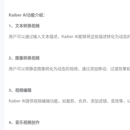
Kaiber AI功能介绍：
1、文本转换视频
用户可以通过输入文本描述，Kaiber AI能够将这些描述转化为动
2、图像转换视频
用户可以将静态图像转化为动态的视频，通过添加移动、过渡效果
3、视频编辑
Kaiber AI提供视频编辑功能，如裁剪、合并、添加滤镜、音效等
4、音乐视频创作