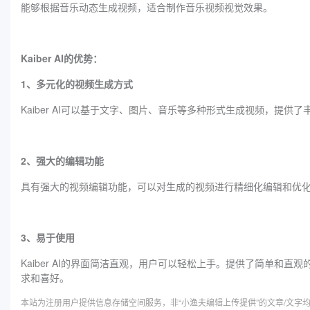
能够根据音乐动态生成视频，适合制作音乐视频视觉效果。
Kaiber AI的优势：
1、多元化的视频生成方式
Kaiber AI可以基于文字、图片、音乐等多种形式生成视频，提
2、强大的编辑功能
具有强大的视频编辑功能，可以对生成的视频进行精细化编辑和优
3、易于使用
Kaiber AI的界面简洁直观，用户可以轻松上手。提供了简单
求和喜好。
本站为注册用户提供信息存储空间服务，非“小渔夫编辑上传提供”的文章/文