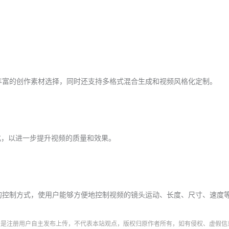
供了丰富的创作素材选择，同时还支持多格式混合生成和视频风格化定制。
化，以进一步提升视频的质量和效果。
和直观的控制方式，使用户能够方便地控制视频的镜头运动、长度、尺寸、速度
字均是注册用户自主发布上传，不代表本站观点，版权归原作者所有，如有侵权、虚假