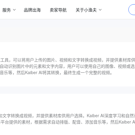
服务
品牌出海
卖家导航
关于小渔夫
频生成工具，可以将用户上传的图片、视频和文字转换成视频，并提供素材库供用户
自动识别图片中的元素和文字内容，用户可以使用自己的图像、视频或选
乐等，然后Kaiber AI将其转换，最终生成一个完整的视频。
字转换成视频，并提供素材库供用户选择。Kaiber AI深度学习和自
台提供的素材，根据需求自动排版、配音、添加音乐等，然后Kaiber A