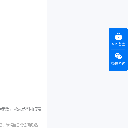
立即留言
微信咨询
等参数，以满足不同的需
信息、错误信息或任何问题，