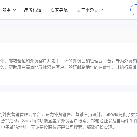
服务
品牌出海
卖家导航
关于小渔夫
销自动化、邮箱验证和外贸客户开发于一体的外贸营销管理云平台，专为外贸
具和服务，帮助用户高效地寻找潜在客户、验证邮箱地址的有效性，并执行精
外贸营销管理云平台，专为外贸销售、营销人员设计。Snovio提供了
销活动。Snovio的功能涵盖了外贸客户搜索、邮箱验证以及自动化邮
所有电子邮箱地址，无论是按职位还是公司搜索，都能轻松实现。