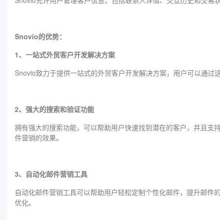
Snovio允许用户管理客户信息，包括联系人详情、交互历史和交
Snovio的优势：
1、一站式外贸客户开发解决方案
Snovio致力于提供一站式的外贸客户开发解决方案，用户可以通
2、强大的搜索和验证功能
拥有强大的搜索功能，可以帮助用户快速找到潜在的客户，并且支持批
件营销的效果。
3、自动化邮件营销工具
自动化邮件营销工具可以帮助用户轻松定制个性化邮件，提升邮件
优化。