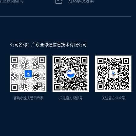
专业顾问咨询
成熟解决方案
公司名称：广东全球通信息技术有限公司
咨询小渔夫营销专家
关注官方视频号
关注官方公众号