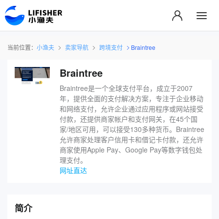
当前位置：
小渔夫
卖家导航
跨境支付
Braintree
Braintree
Braintree是一个全球支付平台，成立于2007
年，提供全面的支付解决方案，专注于企业移动
和网络支付，允许企业通过应用程序或网站接受
付款，还提供商家帐户和支付网关，在45个国
家/地区可用，可以接受130多种货币。Braintree
允许商家处理客户信用卡和借记卡付款，还允许
商家使用Apple Pay、Google Pay等数字钱包处
理支付。
网址直达
简介