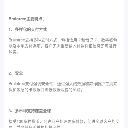
Braintree主要特点：
1、多样化的支付方式
Braintree支持多种支付方式，包括信用卡和借记卡、数字钱包
以及本地支付选项，客户无需重复输入付款详细信息即可进行
购买。
2、安全
Braintree支付强调安全性，通过强大的数据和欺诈防护工具来
保护敏感的卡数据并降低数据泄露的风险。
3、多币种支持覆盖全球
接受130多种货币，允许商户处理更多付款，促进全球客户的交
易，并降低货币兑换的复杂性。