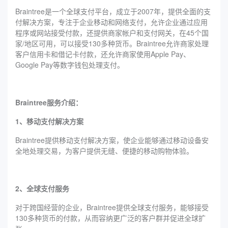
Braintree是一个全球支付平台，成立于2007年，提供全面的支
付解决方案，专注于企业移动和网络支付，允许企业通过应用
程序或网站接受付款，还提供商家帐户和支付网关，在45个国
家/地区可用，可以接受130多种货币。Braintree允许商家处理
客户信用卡和借记卡付款，还允许商家使用Apple Pay、
Google Pay等数字钱包处理支付。
Braintree服务介绍：
1、移动支付解决方案
Braintree提供移动支付解决方案，使企业能够通过移动设备安
全地处理交易，为客户提供无缝、便捷的移动购物体验。
2、全球支付服务
对于跨国经营的企业，Braintree提供全球支付服务，能够接受
130多种货币的付款，从而容纳更广泛的客户群并促进全球扩