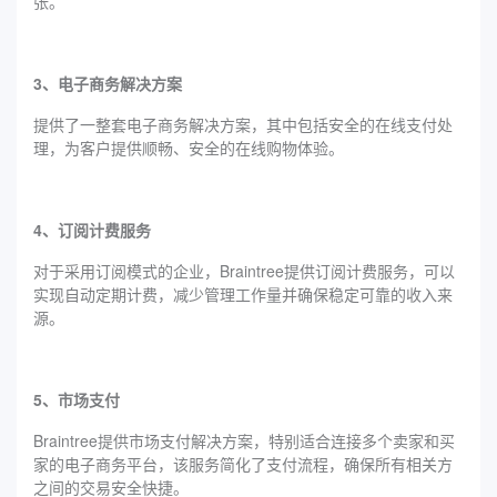
张。
3、电子商务解决方案
提供了一整套电子商务解决方案，其中包括安全的在线支付处
理，为客户提供顺畅、安全的在线购物体验。
4、订阅计费服务
对于采用订阅模式的企业，Braintree提供订阅计费服务，可以
实现自动定期计费，减少管理工作量并确保稳定可靠的收入来
源。
5、市场支付
Braintree提供市场支付解决方案，特别适合连接多个卖家和买
家的电子商务平台，该服务简化了支付流程，确保所有相关方
之间的交易安全快捷。