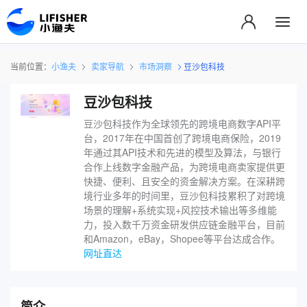
当前位置：
小渔夫
卖家导航
市场洞察
豆沙包科技
豆沙包科技
豆沙包科技作为全球领先的跨境电商数字API平
台，2017年在中国首创了跨境电商保险，2019
年通过其API技术和先进的模型及算法，与银行
合作上线数字金融产品，为跨境电商卖家提供更
快捷、便利、且安全的资金解决方案。在深耕跨
境行业多年的时间里，豆沙包科技累积了对跨境
场景的理解+系统实现+风控技术输出等多维能
力，投入数千万资金研发供应链金融平台，目前
和Amazon，eBay，Shopee等平台达成合作。
网址直达
简介