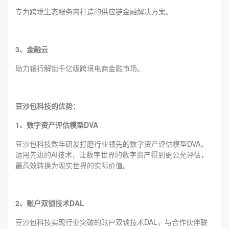
专为跨境生态服务商打造的供应链金融解决方案。
3、金融云
助力银行解锁千亿级跨境电商金融市场。
豆沙包科技的优势：
1、数字资产评估模型DVA
豆沙包科技数年研发打磨行业领先的数字资产评估模型DVA，
运用先进的AI技术，让数字世界的数字资产得到更公允评估，
最高效转换为现实世界的实际价值。
2、账户双锁技术DAL
豆沙包科技实现行业突破的账户双锁技术DAL，与合作伙伴联