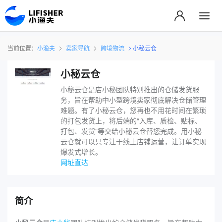
当前位置：
小渔夫
卖家导航
跨境物流
小秘云仓
小秘云仓
小秘云仓是店小秘​团队特别推出的仓储发货服
务，旨在帮助中小型跨境卖家彻底解决仓储管理
难题。有了小秘云仓，您再也不用花时间在繁琐
的打包发货上，将后端的“入库、质检、贴标、
打包、发货”等交给小秘云仓替您完成。用小秘
云仓就可以只专注于线上店铺运营，让订单实现
爆发式增长。
网址直达
简介