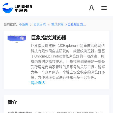
当前位置：
小渔夫
卖家导航
市场洞察
巨象指纹浏览器
巨象指纹浏览器
巨象指纹浏览器（JXExplorer）是重庆高驰网络
科技有限公司自主研发的一款指纹浏览器，是基
于Chrome及Firefox隐私浏览器的一项改进，具
有内置的防指纹技术。巨象指纹浏览器是一款备
受跨境电商卖家青睐的多账号防关联工具，能够
为每一个账号创造一个独立安全稳定的浏览器环
境，方便跨境卖家进行多账号多平台管理。
网址直达
简介