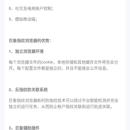
8、社交及电商账户控制；
9、模拟移动端；
巨象指纹浏览器的优势：
1、独立浏览器环境
每个浏览器文件的cookie，本地存储和其他缓存文件将完全分
开。每个配置文件都是独立的，并且不能彼此公开信息。
2、反指纹防关联系统
巨象指纹浏览器新的防指纹技术可以绕过平台智能检测并完全
独立的运行任务，从而防止帐户指纹关联和运行轨迹关联。
3、巨象辅助插件