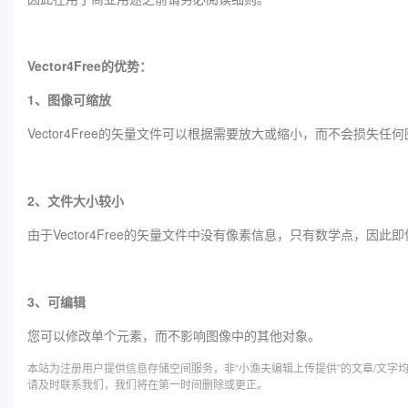
Vector4Free的优势：
1、图像可缩放
Vector4Free的矢量文件可以根据需要放大或缩小，而不会损失任
2、文件大小较小
由于Vector4Free的矢量文件中没有像素信息，只有数学点，因
3、可编辑
您可以修改单个元素，而不影响图像中的其他对象。
本站为注册用户提供信息存储空间服务，非“小渔夫编辑上传提供”的文章/文
请及时联系我们，我们将在第一时间删除或更正。