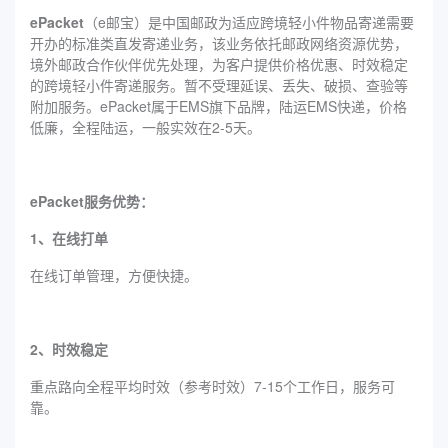
ePacket
（e邮宝）是中国邮政为适应跨境轻小件物品寄递需要
开办的标准类直发寄递业务，该业务依托邮政网络资源优势，
境外邮政合作伙伴优先处理，为客户提供价格优惠、时效稳定
的跨境轻小件寄递服务。暂不受理延误、丢失、破损、查验等
附加服务。ePacket属于EMS旗下品牌，陆运EMS快递，价格
低廉，全程陆运，一般实效在2-5天。
ePacket服务优势：
1、在线打单
在线订单管理，方便快捷。
2、时效稳定
重点路向全程平均时效（参考时效）7-15个工作日，服务可
靠。