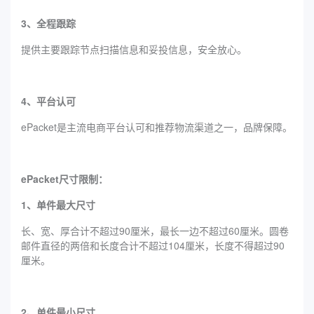
3、全程跟踪
提供主要跟踪节点扫描信息和妥投信息，安全放心。
4、平台认可
ePacket是主流电商平台认可和推荐物流渠道之一，品牌保障。
ePacket尺寸限制：
1、单件最大尺寸
长、宽、厚合计不超过90厘米，最长一边不超过60厘米。圆卷
邮件直径的两倍和长度合计不超过104厘米，长度不得超过90
厘米。
2、单件最小尺寸