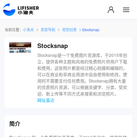
当前位置：
小渔夫
卖家导航
视觉创意
Stocksnap
Stocksnap
Stocksnap是一个免费图片资源库，于2015年创
立，提供各种主题和风格的免费照片供用户下载
和使用，这些照片都是经过精心拍摄和编辑的，
可以在商业和非商业用途中自由使用和修改，使
用时不需要支付任何费用。Stocksnap拥有大量
的优质照片资源，可以根据关键字、分类、受欢
迎、新上传等不同方式来搜索和浏览照片。
网址直达
简介