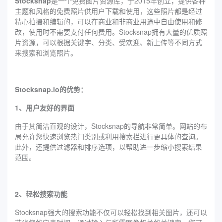
Stocksnap
是一个免费图片资源库，于2015年创立，提供各种
主题和风格的免费照片供用户下载和使用，这些照片都是经过
精心拍摄和编辑的，可以在商业和非商业用途中自由使用和修
改，使用时不需要支付任何费用。Stocksnap拥有大量的优质照
片资源，可以根据关键字、分类、受欢迎、新上传等不同方式
来搜索和浏览照片。
Stocksnap.io的优势：
1、用户友好的界面
由于其简洁直观的设计，Stocksnap的导航非常简单。网站的布
局允许您快速浏览热门类别或利用搜索栏进行更具体的查询。
此外，还提供过滤器和排序选项，以帮助进一步缩小搜索结果
范围。
2、轻松搜索功能
Stocksnap强大的搜索功能不仅可以轻松找到相关图片，还可以