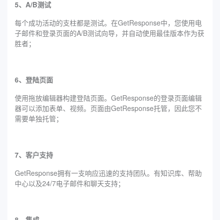
5、A/B测试
每个成功活动的支柱都是测试。在GetResponse中，您使用电
子邮件和登录页面的A/B测试向导，并自动使用最佳版本作为获
胜者；
6、登陆页面
使用拖放编辑器构建登陆页面。GetResponse的登录页面编辑
器可以添加表单、视频。页面由GetResponse托管，因此您不
需要单独托管；
7、客户支持
GetResponse拥有一支响应迅速的支持团队。有知识库、帮助
中心以及24/7电子邮件和聊天支持；
8、集成