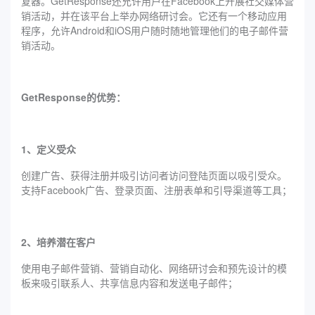
复器。GetResponse还允许用户在Facebook上开展社交媒体营
销活动，并在该平台上举办网络研讨会。它还有一个移动应用
程序，允许Android和iOS用户随时随地管理他们的电子邮件营
销活动。
GetResponse的优势：
1、定义受众
创建广告、获得注册并吸引访问者访问登陆页面以吸引受众。
支持Facebook广告、登录页面、注册表单和引导渠道等工具；
2、培养潜在客户
使用电子邮件营销、营销自动化、网络研讨会和预先设计的模
板来吸引联系人、共享信息内容和发送电子邮件；