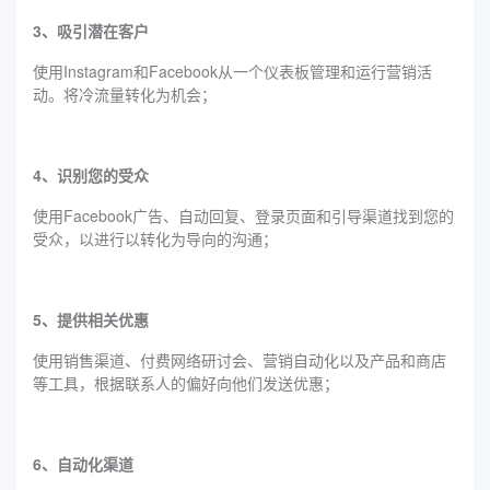
3、吸引潜在客户
使用Instagram和Facebook从一个仪表板管理和运行营销活
动。将冷流量转化为机会；
4、识别您的受众
使用Facebook广告、自动回复、登录页面和引导渠道找到您的
受众，以进行以转化为导向的沟通；
5、提供相关优惠
使用销售渠道、付费网络研讨会、营销自动化以及产品和商店
等工具，根据联系人的偏好向他们发送优惠；
6、自动化渠道