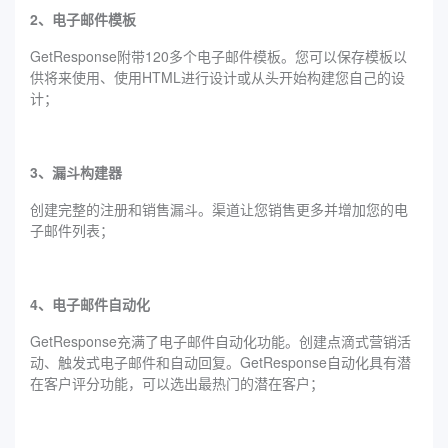
2、电子邮件模板
GetResponse附带120多个电子邮件模板。您可以保存模板以
供将来使用、使用HTML进行设计或从头开始构建您自己的设
计；
3、漏斗构建器
创建完整的注册和销售漏斗。渠道让您销售更多并增加您的电
子邮件列表；
4、电子邮件自动化
GetResponse充满了电子邮件自动化功能。创建点滴式营销活
动、触发式电子邮件和自动回复。GetResponse自动化具有潜
在客户评分功能，可以选出最热门的潜在客户；