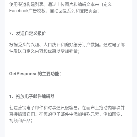
使用渠道构建列表。通过上传图片和编辑文本来自定义
Facebook广告模板、自动回复系列和登陆页面；
7、发送自定义报价
根据受众的兴趣、人口统计和偏好细分订户数据。通过电子邮
件发送自定义内容和优惠以增加销量；
GetResponse的主要功能：
1、拖放电子邮件编辑器
创建营销电子邮件和时事通讯很容易。在画布上拖动内容块并
直接编辑它们。在您的电子邮件中添加特殊元素，例如图像、
视频和产品；