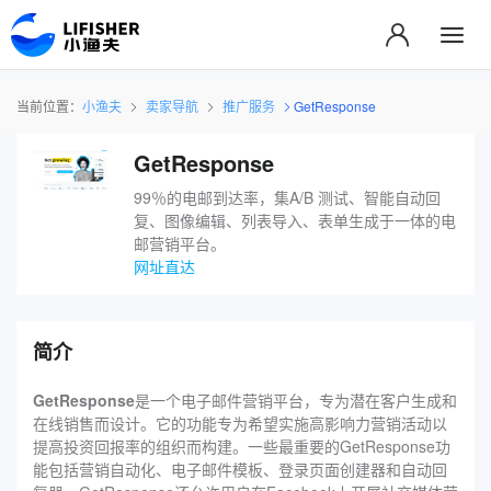
当前位置：
小渔夫
卖家导航
推广服务
GetResponse
GetResponse
99％的电邮到达率，集A/B 测试、智能自动回
复、图像编辑、列表导入、表单生成于一体的电
邮营销平台。
网址直达
简介
GetResponse
是一个电子邮件营销平台，专为潜在客户生成和
在线销售而设计。它的功能专为希望实施高影响力营销活动以
提高投资回报率的组织而构建。一些最重要的GetResponse功
能包括营销自动化、电子邮件模板、登录页面创建器和自动回