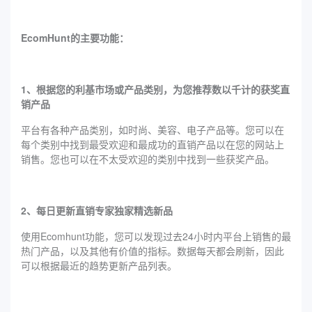
EcomHunt的主要功能：
1、根据您的利基市场或产品类别，为您推荐数以千计的获奖直
销产品
平台有各种产品类别，如时尚、美容、电子产品等。您可以在
每个类别中找到最受欢迎和最成功的直销产品以在您的网站上
销售。您也可以在不太受欢迎的类别中找到一些获奖产品。
2、每日更新直销专家独家精选新品
使用Ecomhunt功能，您可以发现过去24小时内平台上销售的最
热门产品，以及其他有价值的指标。数据每天都会刷新，因此
可以根据最近的趋势更新产品列表。