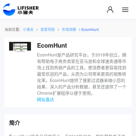
当前位置：
小渔夫
卖家导航
市场洞察
EcomHunt
EcomHunt
EcomHunt是产品研究平台，于2018年创立，拥
有帮助电子商务卖家在亚马逊和全球速卖通等市
场上找到热销产品的工具，使消费者更容易找到
最受欢迎的产品，从而为公司带来更高的销售转
化率。EcomHunt提供了搜索过滤器来缩小您的
结果、深入的产品分析数据，甚至还提供了一个
Chrome扩展程序以便于使用。
网址直达
简介