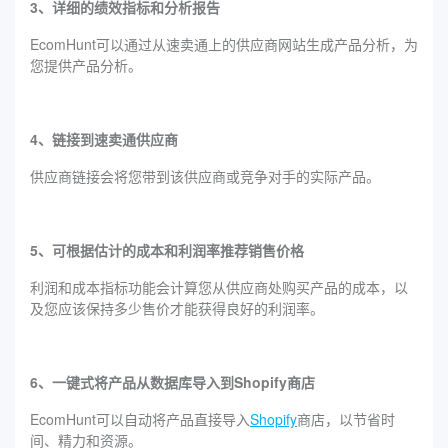
3、详细的绩效指标和分析报告
EcomHunt可以通过从速卖通上的供应商网站生成产品分析，为
您提供产品分析。
4、链接到速卖通供应商
供应商链接会将您带到该供应商或竞争对手的实际产品。
5、可根据估计的成本和利润率推荐销售价格
利润和成本指标功能会计算您从供应商处购买产品的成本，以
及您应该保持多少售价才能获得良好的利润率。
6、一键式将产品从数据库导入到Shopify商店
EcomHunt可以自动将产品直接导入
Shopify
商店，以节省时
间、精力和资源。