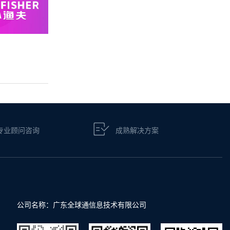
专业顾问咨询
成熟解决方案
公司名称：广东全球通信息技术有限公司