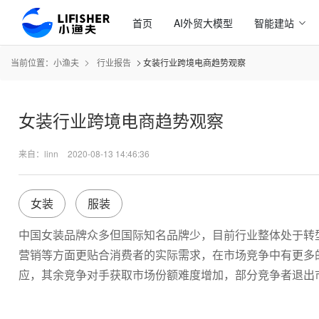
首页
AI外贸大模型
智能建站
当前位置：
小渔夫
行业报告
女装行业跨境电商趋势观察
女装行业跨境电商趋势观察
来自：linn
2020-08-13 14:46:36
女装
服装
中国女装品牌众多但国际知名品牌少，目前行业整体处于转
营销等方面更贴合消费者的实际需求，在市场竞争中有更多
应，其余竞争对手获取市场份额难度增加，部分竞争者退出