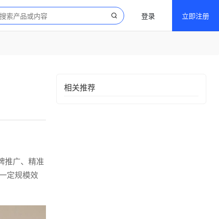
登录
立即注册
相关推荐
牌推广、精准
一定规模效