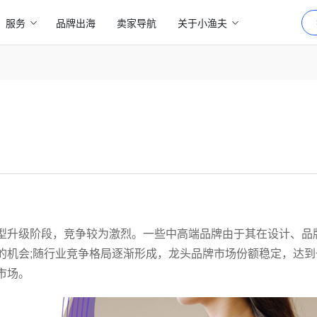
服务
品牌出海
卖家导航
关于小渔夫
型升级阶段，竞争较为激烈。一些中高端品牌由于其在设计、品
的机会;随行业竞争格局逐渐形成，龙头品牌市场份额稳定，达到
市场。