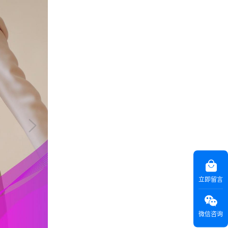
立即留言
微信咨询