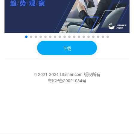
下载
© 2021-2024 Lifisher.com 版权所有
粤ICP备20021034号