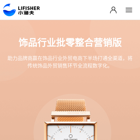
饰品行业批零整合营销版
助力品牌商赢在饰品行业外贸电商下半场打通全渠道，将
传统饰品外贸销售环节全流程数字化。