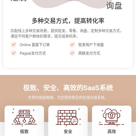
多种交易方式，提高转化率
匹配线上多种交易场景，提供批发、零售、询盘、定制多种交易方式，
满足不同客户群体的需求，提交成单机率。
Online 直接下订单
批发用户下询盘
Paypal支付方式
西联支付方式
极致、安全、高效的SaaS系统
优秀的底层框架、为您提供稳定的在线交易系统。
极致
安全
高效