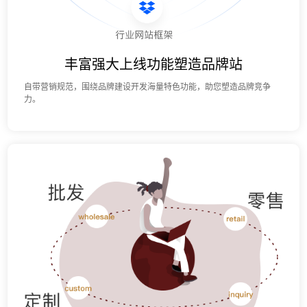
丰富强大上线功能塑造品牌站
自带营销规范，围绕品牌建设开发海量特色功能，助您塑造品牌竞争
力。