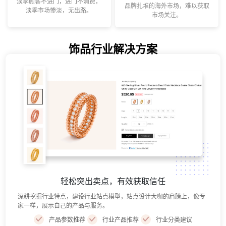
淡季顾客不进门，进门不消费，
品牌扎堆的海外市场，难以获取
淡季市场惨淡，无出路。
市场关注。
饰品行业
解决方案
轻松突出卖点，有效获取信任
深耕挖掘行业特点，建设行业站点模型，站点设计大咖的肩膀上，像专
家一样，展示自己的产品与服务。
产品参数推荐
行业产品推荐
行业分类建议