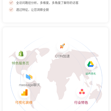
全访问路径分析，多维度，多角度了解你的访客
透过特征，让您洞察全貌