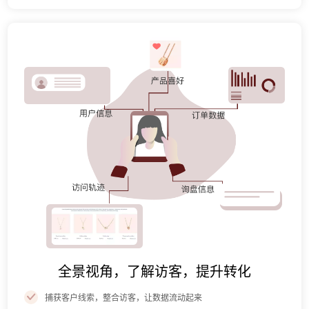
全景视角，了解访客，提升转化
捕获客户线索，整合访客，让数据流动起来