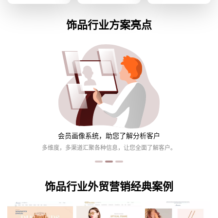
饰品行业
方案亮点
会员画像系统，助您了解分析客户
。
多维度，多渠道汇聚各种信息，让您全面了解客户。
饰品行业外贸营销经典案例