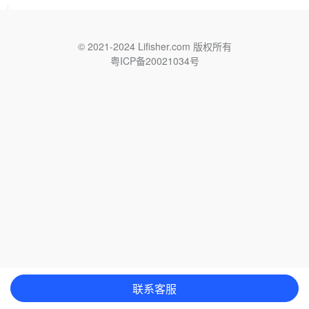
© 2021-2024 Lifisher.com 版权所有
粤ICP备20021034号
联系客服