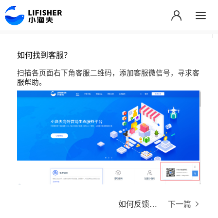
如何找到客服？
扫描各页面右下角客服二维码，添加客服微信号，寻求客
服帮助。
如何反馈问题？
下一篇