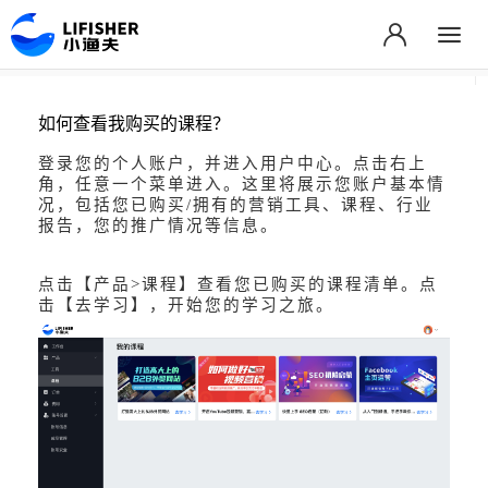
如何查看我购买的课程？
登录您的个人账户，并进入用户中心。点击右上
角，任意一个菜单进入。这里将展示您账户基本情
况，包括您已购买/拥有的营销工具、课程、行业
报告，您的推广情况等信息。
点击【产品>课程】查看您已购买的课程清单。点
击【去学习】，开始您的学习之旅。