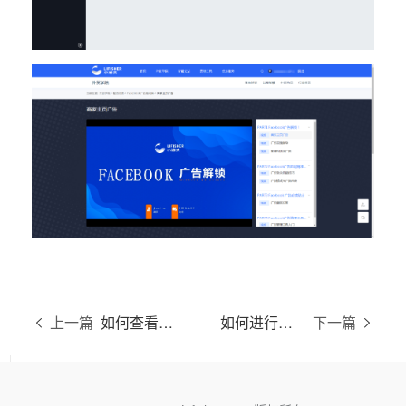
上一篇
如何查看我购买的工具？
如何进行注册购买？
下一篇