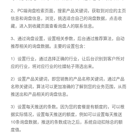
2、PC端询盘检索页面，搜索产品关键词，获取到对应的主页
信息和询盘信息，浏览，挑选适合自己的询盘数据，点击收
藏，进入到收藏页面查看询盘人的联系信息。
3、通过询盘设置，设置相关参数，后台通过推荐算法，自动
推荐相关的询盘数据。主要的设置包含：
1）设置行业，通过选择正确的行业，让后台识别到客户所对
应的行业，将对应行业的社媒帖子筛选出来。
2）设置产品关键词，即您销售的产品名称关键词，通过产品
名称关键词，算法可以更加准确的了解到您的业务范围，从而
推送出和产品相关的询盘信息。
3）设置每天推送的条数。因为您的套餐是有额度的，可以根
据实际情况，设置每天推送的额度，例如可以设置每天推送
10条询盘数据，推送的条数成功之后，系统自动扣除总的额
度值。