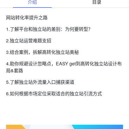
介绍
目录
网站转化率提升之路
1.了解平台和独立站的差别：为何要转型？
2.独立站运营难题支招
3.结合案例，拆解高转化独立站奥秘
4.助你规避设计忽略点，EASY get到高转化独立站设计布
局&套路
5.了解独立站外流量入口捕获渠道
6.如何根据市场定位采取适合的独立站引流方式