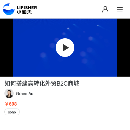
如何搭建高转化外贸B2C商城
Grace Au
￥698
soho