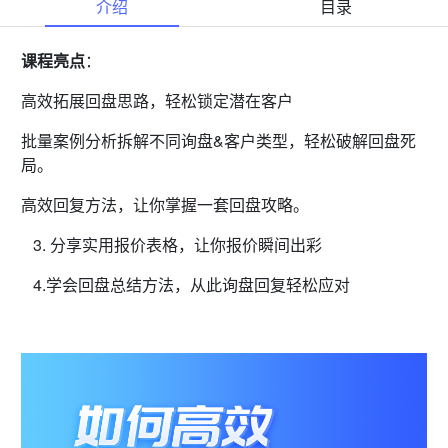
介绍
目录
课程亮点
：
高效拓展回盘思路，轻松锁定潜在客户
批量案例分析拆解不同询盘&客户类型，轻松破解回盘死
局。
高效回复方法，让你掌握一套回盘攻略。
3. 分享实用报价表格，让你报价瞬间出彩
4.学会回盘总结方法，从此询盘回复轻松应对