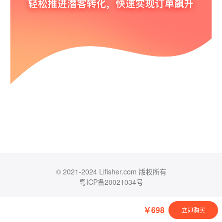
© 2021-2024 Lifisher.com 版权所有
粤ICP备20021034号
￥698
立即购买